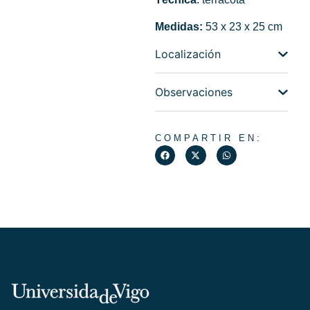
Medidas:
53 x 23 x 25 cm
Localización
Observaciones
COMPARTIR EN: