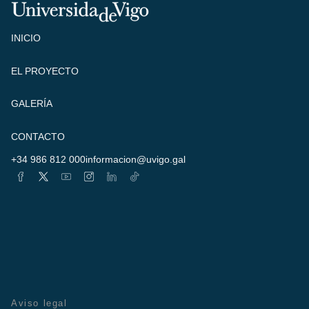
INICIO
EL PROYECTO
GALERÍA
CONTACTO
+34 986 812 000
informacion@uvigo.gal
Aviso legal